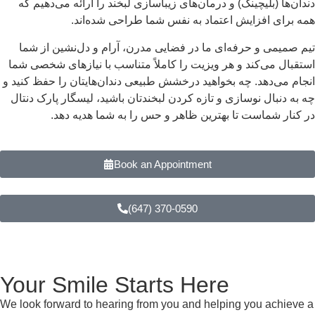
دندان‌ها (بلیچینگ) و درمان‌های زیباسازی لبخند را ارائه می‌دهیم که
همه برای افزایش اعتماد به نفس شما طراحی شده‌اند.
تیم صمیمی و حرفه‌ای ما در فضایی مدرن، آرام و دل‌نشین از شما
استقبال می‌کند و هر ویزیت را کاملاً متناسب با نیازهای شخصی شما
انجام می‌دهد. چه بخواهید درخشش طبیعی دندان‌هایتان را حفظ کنید و
چه به دنبال نوسازی و تازه کردن لبخندتان باشید، لیسگار پارک دنتال
در کنار شماست تا بهترین ظاهر و حس را به شما هدیه دهد.
Book an Appointment
(647) 370-0590
Your Smile Starts Here
We look forward to hearing from you and helping you achieve a