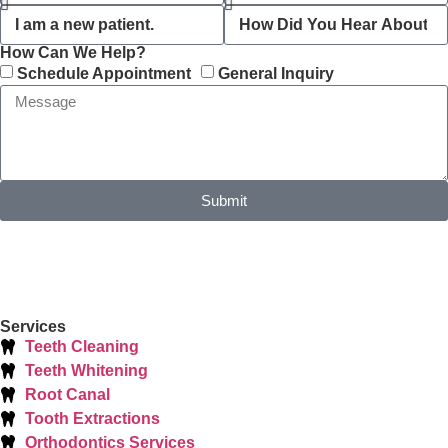
How Can We Help?
Schedule Appointment
General Inquiry
Submit
Services
Teeth Cleaning
Teeth Whitening
Root Canal
Tooth Extractions
Orthodontics Services