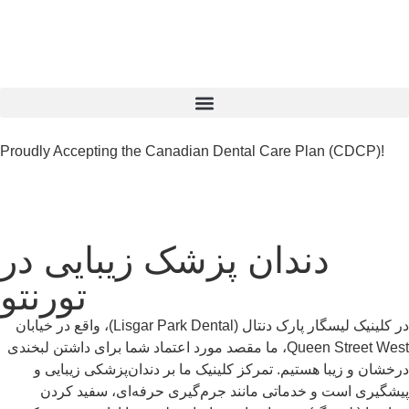
Proudly Accepting the Canadian Dental Care Plan (CDCP)!
دندان پزشک زیبایی در
تورنتو
در کلینیک لیسگار پارک دنتال (Lisgar Park Dental)، واقع در خیابان
Queen Street West، ما مقصد مورد اعتماد شما برای داشتن لبخندی
درخشان و زیبا هستیم. تمرکز کلینیک ما بر دندان‌پزشکی زیبایی و
پیشگیری است و خدماتی مانند جرم‌گیری حرفه‌ای، سفید کردن